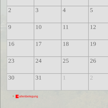
2
3
4
5
9
10
11
12
16
17
18
19
23
24
25
26
30
31
1
2
Hallenbelegung