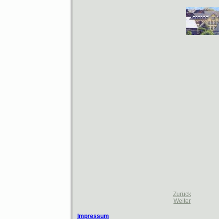
Zurück
Weiter
Impressum