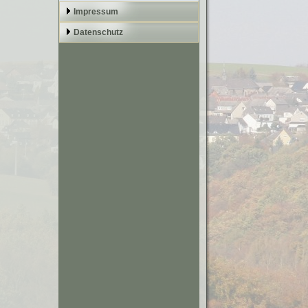
Impressum
Datenschutz