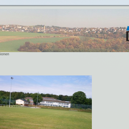
sionen