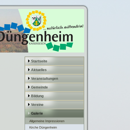
Startseite
Aktuelles
Veranstaltungen
Gemeinde
Bildung
Vereine
Galerie
Allgemeine Impressionen
Kirche Düngenheim